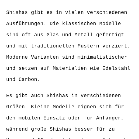
Shishas gibt es in vielen verschiedenen
Ausführungen. Die klassischen Modelle
sind oft aus Glas und Metall gefertigt
und mit traditionellen Mustern verziert.
Moderne Varianten sind minimalistischer
und setzen auf Materialien wie Edelstahl
und Carbon.
Es gibt auch Shishas in verschiedenen
Größen. Kleine Modelle eignen sich für
den mobilen Einsatz oder für Anfänger,
während große Shishas besser für zu