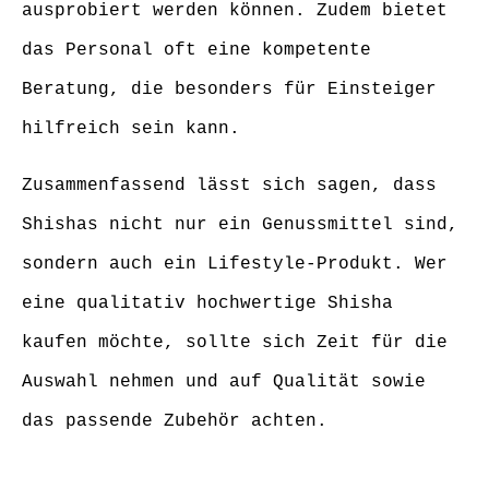
ausprobiert werden können. Zudem bietet
das Personal oft eine kompetente
Beratung, die besonders für Einsteiger
hilfreich sein kann.
Zusammenfassend lässt sich sagen, dass
Shishas nicht nur ein Genussmittel sind,
sondern auch ein Lifestyle-Produkt. Wer
eine qualitativ hochwertige Shisha
kaufen möchte, sollte sich Zeit für die
Auswahl nehmen und auf Qualität sowie
das passende Zubehör achten.