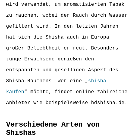
wird verwendet, um aromatisierten Tabak
zu rauchen, wobei der Rauch durch Wasser
gefiltert wird. In den letzten Jahren
hat sich die Shisha auch in Europa
großer Beliebtheit erfreut. Besonders
junge Erwachsene genießen den
entspannten und geselligen Aspekt des
Shisha-Rauchens. Wer eine „
shisha
kaufen
“ möchte, findet online zahlreiche
Anbieter wie beispielsweise hdshisha.de.
Verschiedene Arten von
Shishas