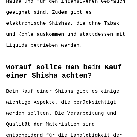
Hause und für den intensiveren Gebrauch
geeignet sind. Zudem gibt es
elektronische Shishas, die ohne Tabak
und Kohle auskommen und stattdessen mit
Liquids betrieben werden.
Worauf sollte man beim Kauf
einer Shisha achten?
Beim Kauf einer Shisha gibt es einige
wichtige Aspekte, die berücksichtigt
werden sollten. Die Verarbeitung und
Qualität der Materialien sind
entscheidend für die Langlebigkeit der