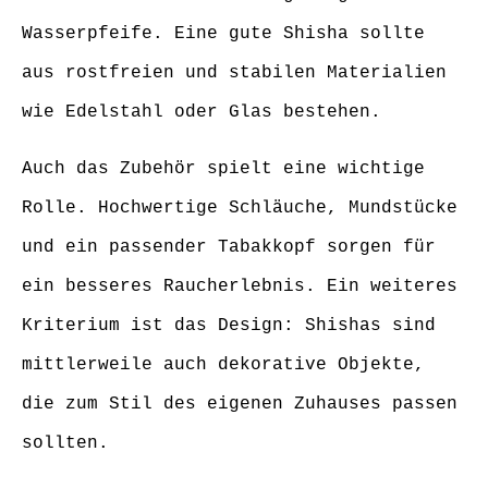
Wasserpfeife. Eine gute Shisha sollte
aus rostfreien und stabilen Materialien
wie Edelstahl oder Glas bestehen.
Auch das Zubehör spielt eine wichtige
Rolle. Hochwertige Schläuche, Mundstücke
und ein passender Tabakkopf sorgen für
ein besseres Raucherlebnis. Ein weiteres
Kriterium ist das Design: Shishas sind
mittlerweile auch dekorative Objekte,
die zum Stil des eigenen Zuhauses passen
sollten.