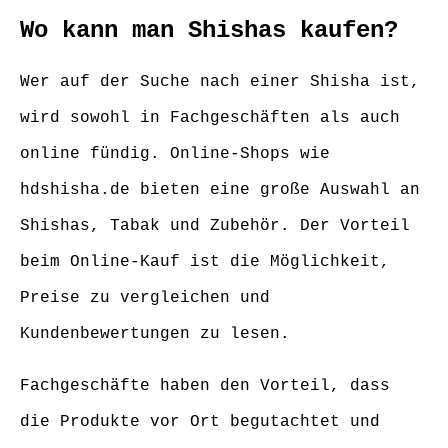
Wo kann man Shishas kaufen?
Wer auf der Suche nach einer Shisha ist,
wird sowohl in Fachgeschäften als auch
online fündig. Online-Shops wie
hdshisha.de bieten eine große Auswahl an
Shishas, Tabak und Zubehör. Der Vorteil
beim Online-Kauf ist die Möglichkeit,
Preise zu vergleichen und
Kundenbewertungen zu lesen.
Fachgeschäfte haben den Vorteil, dass
die Produkte vor Ort begutachtet und