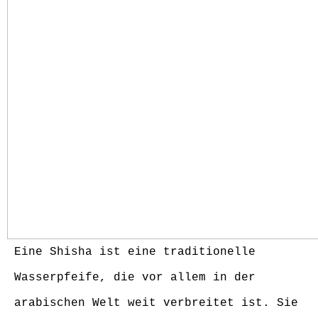
Eine Shisha ist eine traditionelle
Wasserpfeife, die vor allem in der
arabischen Welt weit verbreitet ist. Sie