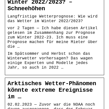
Winter 2022/2023? –
Schneehöhen
Langfristige Wetterprognose: Wie wird
das Wetter im Winter 2022/2023?
vor 2 Tagen — Ich habe diesen Artikel
gelesen im Zusammenhang zur Prognose
zum Winter 2022-23. Ich muss eine
Prognose machen für meine Mieter über
die …
Im Spätsommer und Herbst schon das
Winterwetter vorhersagen? Das wagen
einige Experten und Modelle jedes
Jahr, so auch in 2022 …
Arktisches Wetter-Phänomen
könnte extreme Ereignisse
im …
02.02.2023 — Zuvor war die NOAA noch