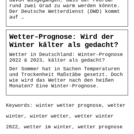
davon ausgegangen, dass der Februar
rund zwei Grad zu warm werden könnte.
Der Deutsche Wetterdienst (DWD) kommt
auf …
Wetter-Prognose: Wird der
Winter kälter als gedacht?
Wetter in Deutschland: Winter-Prognose
2022 & 2023, kälter als gedacht?
Der Sommer hat in Sachen Temperaturen
und Trockenheit Maßstäbe gesetzt. Doch
wie wird das Wetter nach den heißen
Monaten? Eine Winter-Prognose.
Keywords: winter wetter prognose, wetter
winter, winter wetter, wetter winter
2022, wetter im winter, wetter prognose