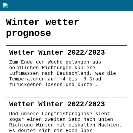
Winter wetter
prognose
Wetter Winter 2022/2023
Zum Ende der Woche gelangen aus
nördlichen Richtungen kühlere
Luftmassen nach Deutschland, was die
Temperaturen auf +4 bis +8 Grad
zurückgehen lassen und kurze …
Wetter Winter 2022/2023
Und unsere Langfristprognose sieht
sogar einen zweiten Satz nach unten
Richtung Winter mit eiskalten Nächten.
Es deutet sich ein Hoch über