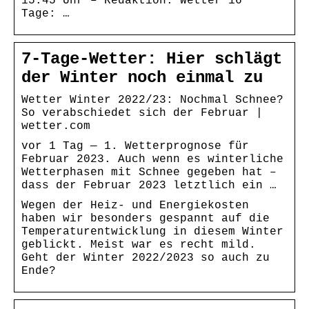
15:45 Uhr – Redaktion. Wetter 16
Tage: …
7-Tage-Wetter: Hier schlägt
der Winter noch einmal zu
Wetter Winter 2022/23: Nochmal Schnee?
So verabschiedet sich der Februar |
wetter.com
vor 1 Tag — 1. Wetterprognose für
Februar 2023. Auch wenn es winterliche
Wetterphasen mit Schnee gegeben hat –
dass der Februar 2023 letztlich ein …
Wegen der Heiz- und Energiekosten
haben wir besonders gespannt auf die
Temperaturentwicklung in diesem Winter
geblickt. Meist war es recht mild.
Geht der Winter 2022/2023 so auch zu
Ende?