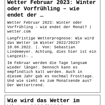
Wetter Februar 2023: Winter
oder Vorfrühling – wie
endet der …
Wetter Februar 2023: Winter oder
Vorfrühling – wie endet der Monat? |
wetter.com
Langfristige Wetterprognose: Wie wird
das Wetter im Winter 2022/2023?
10.08.2022. |. Von: Sebastian
Lindemeyer. Achtung, dies hier ist ein
Langzeit- …
Im Februar werden die Tage langsam
wieder länger. Dennoch kann es
empfindlich kalt werden. Auch in
diesem Jahr gab es nochmal Frosttage.
Und wie sieht es zum Monatsende aus?
Der Wettertrend.
Wie wird das Wetter im