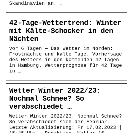
Skandinavien an, …
42-Tage-Wettertrend: Winter
mit Kälte-Schocker in den
Nächten
vor 6 Tagen — Das Wetter im Norden:
Frostnächte und kalte Tage. Vorhersage
des Wetters in den kommenden 42 Tagen
in Hamburg. Wetterprognose für 42 Tage
in …
Wetter Winter 2022/23:
Nochmal Schnee? So
verabschiedet …
Wetter Winter 2022/23: Nochmal Schnee?
So verabschiedet sich der Februar.
Letzte Aktualisierung: Fr 17.02.2023 |