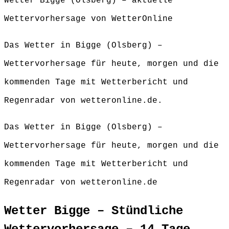
Wetter Bigge (Olsberg) – aktuelle
Wettervorhersage von WetterOnline
Das Wetter in Bigge (Olsberg) –
Wettervorhersage für heute, morgen und die
kommenden Tage mit Wetterbericht und
Regenradar von wetteronline.de.
Das Wetter in Bigge (Olsberg) –
Wettervorhersage für heute, morgen und die
kommenden Tage mit Wetterbericht und
Regenradar von wetteronline.de
Wetter Bigge – Stündliche