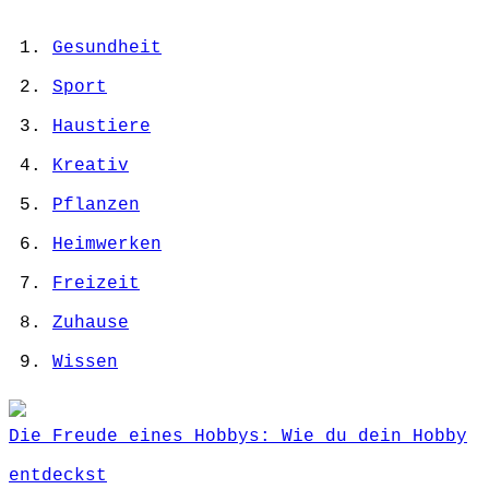
Gesundheit
Sport
Haustiere
Kreativ
Pflanzen
Heimwerken
Freizeit
Zuhause
Wissen
Die Freude eines Hobbys: Wie du dein Hobby
entdeckst