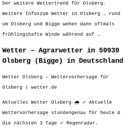
Der weitere Wettertrend für Olsberg.
Weitere Infoszum Wetter in Olsberg … rund
um Olsberg und Bigge wehen dann oftmals
frühlingshafte Winde während auf …
Wetter – Agrarwetter in 59939
Olsberg (Bigge) in Deutschland
Wetter Olsberg – Wettervorhersage für
Olsberg | wetter.de
Aktuelles Wetter Olsberg 🌧️ ✓ Aktuelle
Wettervorhersage stundengenau für heute &
die nächsten 3 Tage ✓ Regenradar,