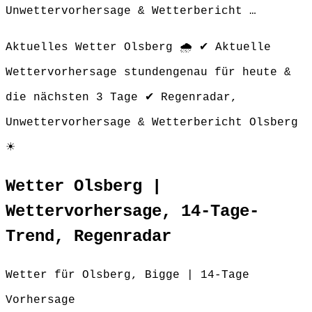
Unwettervorhersage & Wetterbericht …
Aktuelles Wetter Olsberg 🌧️ ✔ Aktuelle
Wettervorhersage stundengenau für heute &
die nächsten 3 Tage ✔ Regenradar,
Unwettervorhersage & Wetterbericht Olsberg
☀
Wetter Olsberg |
Wettervorhersage, 14-Tage-
Trend, Regenradar
Wetter für Olsberg, Bigge | 14-Tage
Vorhersage