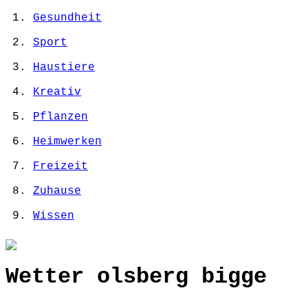
Gesundheit
Sport
Haustiere
Kreativ
Pflanzen
Heimwerken
Freizeit
Zuhause
Wissen
Wetter olsberg bigge