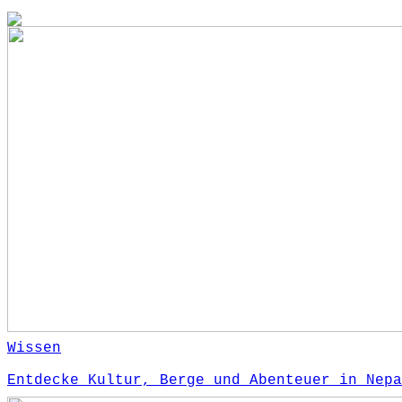
Wissen
Entdecke Kultur, Berge und Abenteuer in Nepa