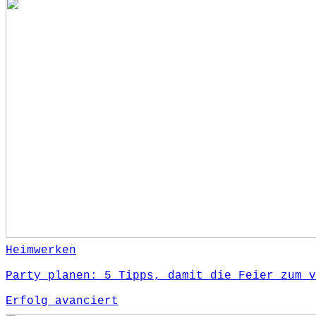
Heimwerken
Party planen: 5 Tipps, damit die Feier zum v
Erfolg avanciert