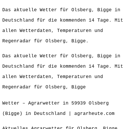
Das aktuelle Wetter für Olsberg, Bigge in
Deutschland für die kommenden 14 Tage. Mit
allen Wetterdaten, Temperaturen und
Regenradar für Olsberg, Bigge.
Das aktuelle Wetter für Olsberg, Bigge in
Deutschland für die kommenden 14 Tage. Mit
allen Wetterdaten, Temperaturen und
Regenradar für Olsberg, Bigge
Wetter – Agrarwetter in 59939 Olsberg
(Bigge) in Deutschland | agrarheute.com
Aktuelles Agrarwetter für Olsberg, Bigge,