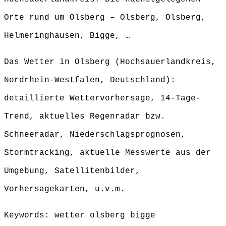
Orte rund um Olsberg – Olsberg, Olsberg,
Helmeringhausen, Bigge, …
Das Wetter in Olsberg (Hochsauerlandkreis,
Nordrhein-Westfalen, Deutschland):
detaillierte Wettervorhersage, 14-Tage-
Trend, aktuelles Regenradar bzw.
Schneeradar, Niederschlagsprognosen,
Stormtracking, aktuelle Messwerte aus der
Umgebung, Satellitenbilder,
Vorhersagekarten, u.v.m.
Keywords: wetter olsberg bigge