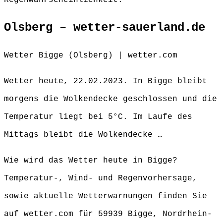
Regenwahrscheinlichkeit.
Olsberg – wetter-sauerland.de
Wetter Bigge (Olsberg) | wetter.com
Wetter heute, 22.02.2023. In Bigge bleibt
morgens die Wolkendecke geschlossen und die
Temperatur liegt bei 5°C. Im Laufe des
Mittags bleibt die Wolkendecke …
Wie wird das Wetter heute in Bigge?
Temperatur-, Wind- und Regenvorhersage,
sowie aktuelle Wetterwarnungen finden Sie
auf wetter.com für 59939 Bigge, Nordrhein-