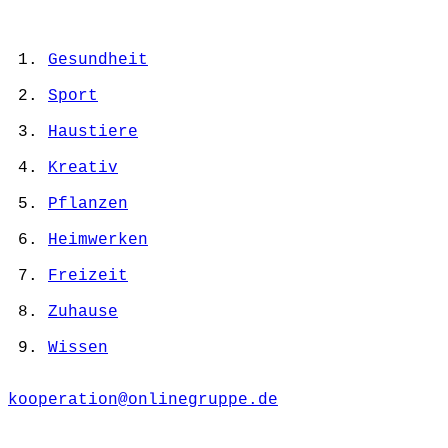
Gesundheit
Sport
Haustiere
Kreativ
Pflanzen
Heimwerken
Freizeit
Zuhause
Wissen
kooperation@onlinegruppe.de