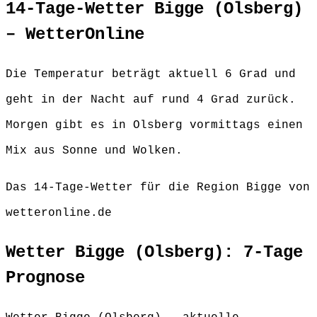
14-Tage-Wetter Bigge (Olsberg)
– WetterOnline
Die Temperatur beträgt aktuell 6 Grad und
geht in der Nacht auf rund 4 Grad zurück.
Morgen gibt es in Olsberg vormittags einen
Mix aus Sonne und Wolken.
Das 14-Tage-Wetter für die Region Bigge von
wetteronline.de
Wetter Bigge (Olsberg): 7-Tage
Prognose