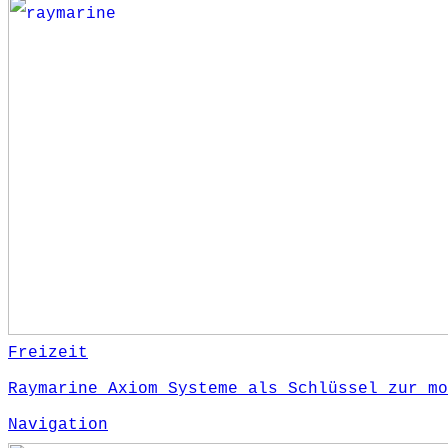
Freizeit
Raymarine Axiom Systeme als Schlüssel zur mo
Navigation