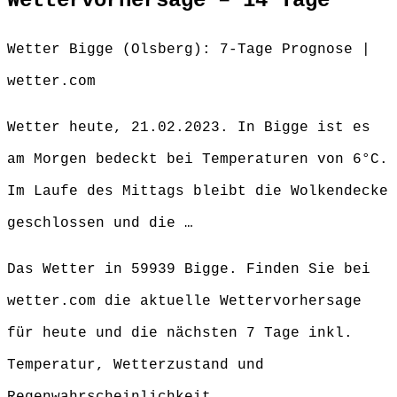
Wettervorhersage – 14 Tage
Wetter Bigge (Olsberg): 7-Tage Prognose |
wetter.com
Wetter heute, 21.02.2023. In Bigge ist es
am Morgen bedeckt bei Temperaturen von 6°C.
Im Laufe des Mittags bleibt die Wolkendecke
geschlossen und die …
Das Wetter in 59939 Bigge. Finden Sie bei
wetter.com die aktuelle Wettervorhersage
für heute und die nächsten 7 Tage inkl.
Temperatur, Wetterzustand und