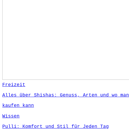
Freizeit
Alles über Shishas: Genuss, Arten und wo man
kaufen kann
Wissen
Pulli: Komfort und Stil für Jeden Tag