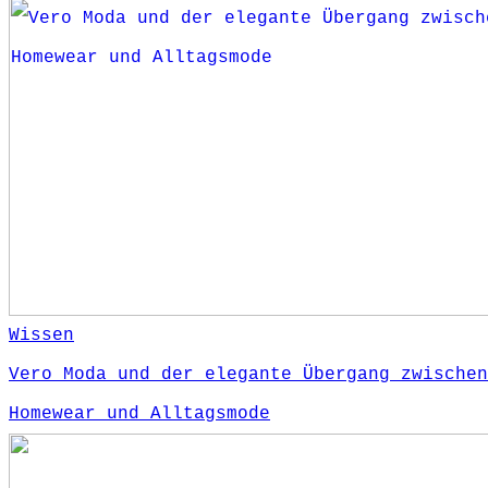
Wissen
Vero Moda und der elegante Übergang zwischen
Homewear und Alltagsmode