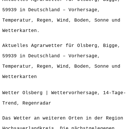
59939 in Deutschland – Vorhersage,
Temperatur, Regen, Wind, Boden, Sonne und
Wetterkarten.
Aktuelles Agrarwetter für Olsberg, Bigge,
59939 in Deutschland – Vorhersage,
Temperatur, Regen, Wind, Boden, Sonne und
Wetterkarten
Wetter Olsberg | Wettervorhersage, 14-Tage-
Trend, Regenradar
Das Wetter an weiteren Orten in der Region
Hochsauerlandkreis. Die nächstgelegenen