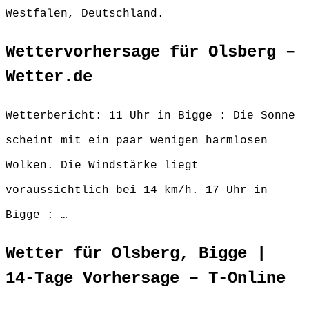
Westfalen, Deutschland.
Wettervorhersage für Olsberg –
Wetter.de
Wetterbericht: 11 Uhr in Bigge : Die Sonne
scheint mit ein paar wenigen harmlosen
Wolken. Die Windstärke liegt
voraussichtlich bei 14 km/h. 17 Uhr in
Bigge : …
Wetter für Olsberg, Bigge |
14-Tage Vorhersage – T-Online