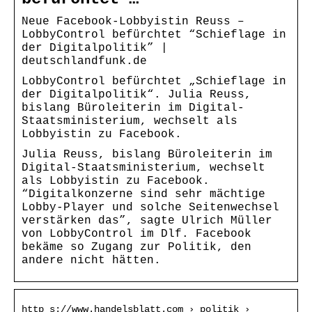
Neue Facebook-Lobbyistin Reuss –
LobbyControl befürchtet “Schieflage in
der Digitalpolitik” |
deutschlandfunk.de
LobbyControl befürchtet „Schieflage in
der Digitalpolitik“. Julia Reuss,
bislang Büroleiterin im Digital-
Staatsministerium, wechselt als
Lobbyistin zu Facebook.
Julia Reuss, bislang Büroleiterin im
Digital-Staatsministerium, wechselt
als Lobbyistin zu Facebook.
“Digitalkonzerne sind sehr mächtige
Lobby-Player und solche Seitenwechsel
verstärken das”, sagte Ulrich Müller
von LobbyControl im Dlf. Facebook
bekäme so Zugang zur Politik, den
andere nicht hätten.
http s://www.handelsblatt.com › politik ›