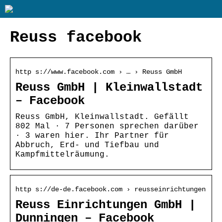
Reuss facebook
http s://www.facebook.com › … › Reuss GmbH
Reuss GmbH | Kleinwallstadt
– Facebook
Reuss GmbH, Kleinwallstadt. Gefällt
802 Mal · 7 Personen sprechen darüber
· 3 waren hier. Ihr Partner für
Abbruch, Erd- und Tiefbau und
Kampfmittelräumung.
http s://de-de.facebook.com › reusseinrichtungen
Reuss Einrichtungen GmbH |
Dunningen – Facebook