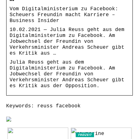
Vom Digitalministerium zu Facebook:
Scheuers Freundin macht Karriere –
Business Insider
10.02.2021 — Julia Reuss geht aus dem
Digitalministerium zu Facebook. Am
Jobwechsel der Freundin von
Verkehrsminister Andreas Scheuer gibt
es Kritik aus …
Julia Reuss geht aus dem
Digitalministerium zu Facebook. Am
Jobwechsel der Freundin von
Verkehrsminister Andreas Scheuer gibt
es Kritik aus der Opposition.
Keywords: reuss facebook
FREIZEIT