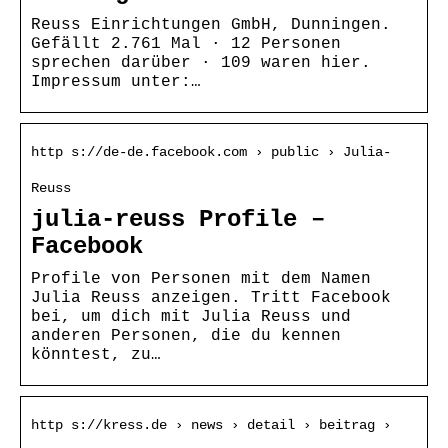
Reuss Einrichtungen GmbH, Dunningen.
Gefällt 2.761 Mal · 12 Personen
sprechen darüber · 109 waren hier.
Impressum unter:…
http s://de-de.facebook.com › public › Julia-
Reuss
julia-reuss Profile –
Facebook
Profile von Personen mit dem Namen
Julia Reuss anzeigen. Tritt Facebook
bei, um dich mit Julia Reuss und
anderen Personen, die du kennen
könntest, zu…
http s://kress.de › news › detail › beitrag ›