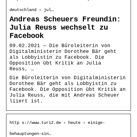
deutschland › jul…
Andreas Scheuers Freundin:
Julia Reuss wechselt zu
Facebook
09.02.2021 — Die Büroleiterin von
Digitalministerin Dorothee Bär geht
als Lobbyistin zu Facebook. Die
Opposition übt Kritik an Julia
Reuss, …
Die Büroleiterin von Digitalministerin
Dorothee Bär geht als Lobbyistin zu
Facebook. Die Opposition übt Kritik an
Julia Reuss, die mit Andreas Scheuer
liiert ist.
http s://www.turi2.de › heute › einige-
behauptungen-sin…