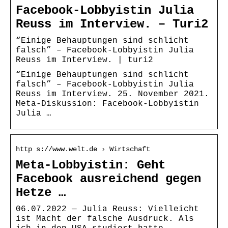
Facebook-Lobbyistin Julia
Reuss im Interview. – Turi2
“Einige Behauptungen sind schlicht
falsch” – Facebook-Lobbyistin Julia
Reuss im Interview. | turi2
“Einige Behauptungen sind schlicht
falsch” – Facebook-Lobbyistin Julia
Reuss im Interview. 25. November 2021.
Meta-Diskussion: Facebook-Lobbyistin
Julia …
http s://www.welt.de › Wirtschaft
Meta-Lobbyistin: Geht
Facebook ausreichend gegen
Hetze …
06.07.2022 — Julia Reuss: Vielleicht
ist Macht der falsche Ausdruck. Als