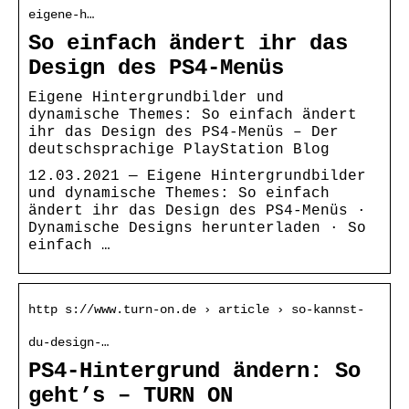
eigene-h…
So einfach ändert ihr das
Design des PS4-Menüs
Eigene Hintergrundbilder und
dynamische Themes: So einfach ändert
ihr das Design des PS4-Menüs – Der
deutschsprachige PlayStation Blog
12.03.2021 — Eigene Hintergrundbilder
und dynamische Themes: So einfach
ändert ihr das Design des PS4-Menüs ·
Dynamische Designs herunterladen · So
einfach …
http s://www.turn-on.de › article › so-kannst-
du-design-…
PS4-Hintergrund ändern: So
geht’s – TURN ON