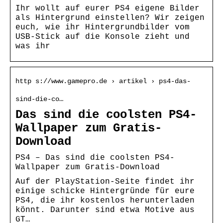
Ihr wollt auf eurer PS4 eigene Bilder
als Hintergrund einstellen? Wir zeigen
euch, wie ihr Hintergrundbilder vom
USB-Stick auf die Konsole zieht und
was ihr
http s://www.gamepro.de › artikel › ps4-das-
sind-die-co…
Das sind die coolsten PS4-
Wallpaper zum Gratis-
Download
PS4 – Das sind die coolsten PS4-
Wallpaper zum Gratis-Download
Auf der PlayStation-Seite findet ihr
einige schicke Hintergründe für eure
PS4, die ihr kostenlos herunterladen
könnt. Darunter sind etwa Motive aus
GT…