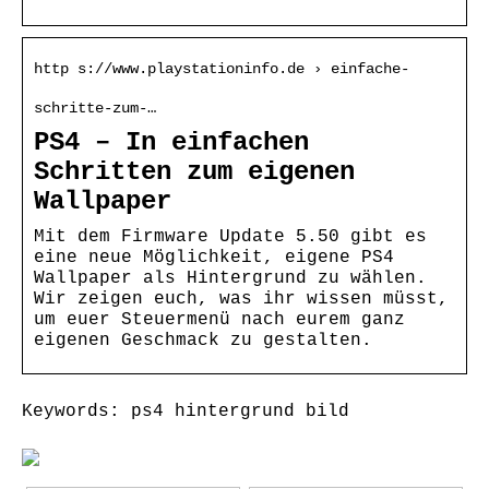
http s://www.playstationinfo.de › einfache-
schritte-zum-…
PS4 – In einfachen
Schritten zum eigenen
Wallpaper
Mit dem Firmware Update 5.50 gibt es
eine neue Möglichkeit, eigene PS4
Wallpaper als Hintergrund zu wählen.
Wir zeigen euch, was ihr wissen müsst,
um euer Steuermenü nach eurem ganz
eigenen Geschmack zu gestalten.
Keywords: ps4 hintergrund bild