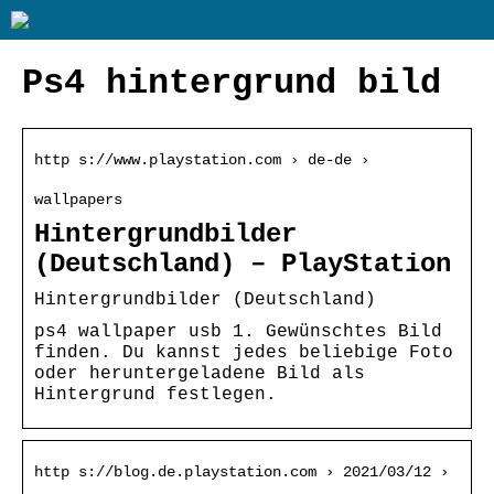
Ps4 hintergrund bild
http s://www.playstation.com › de-de ›
wallpapers
Hintergrundbilder
(Deutschland) – PlayStation
Hintergrundbilder (Deutschland)
ps4 wallpaper usb 1. Gewünschtes Bild
finden. Du kannst jedes beliebige Foto
oder heruntergeladene Bild als
Hintergrund festlegen.
http s://blog.de.playstation.com › 2021/03/12 ›