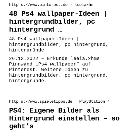
http s://www.pinterest.de › leelaxhm
48 Ps4 wallpaper-Ideen |
hintergrundbilder, pc
hintergrund …
48 Ps4 wallpaper-Ideen |
hintergrundbilder, pc hintergrund,
hintergründe
26.12.2022 – Erkunde leela.xhms
Pinnwand „Ps4 wallpaper“ auf
Pinterest. Weitere Ideen zu
hintergrundbilder, pc hintergrund,
hintergründe.
http s://www.spieletipps.de › PlayStation 4
PS4: Eigene Bilder als
Hintergrund einstellen – so
geht’s