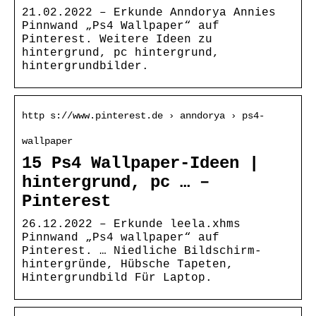
21.02.2022 – Erkunde Anndorya Annies
Pinnwand „Ps4 Wallpaper“ auf
Pinterest. Weitere Ideen zu
hintergrund, pc hintergrund,
hintergrundbilder.
http s://www.pinterest.de › anndorya › ps4-
wallpaper
15 Ps4 Wallpaper-Ideen |
hintergrund, pc … –
Pinterest
26.12.2022 – Erkunde leela.xhms
Pinnwand „Ps4 wallpaper“ auf
Pinterest. … Niedliche Bildschirm-
hintergründe, Hübsche Tapeten,
Hintergrundbild Für Laptop.