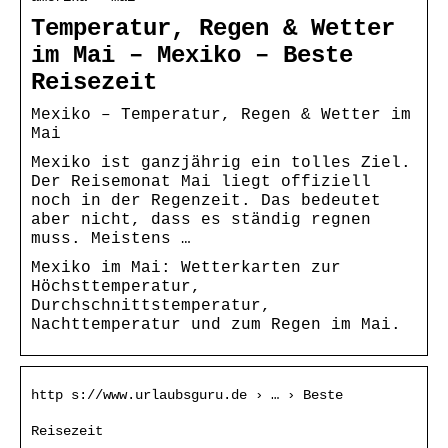
Temperatur, Regen & Wetter
im Mai – Mexiko – Beste
Reisezeit
Mexiko – Temperatur, Regen & Wetter im
Mai
Mexiko ist ganzjährig ein tolles Ziel.
Der Reisemonat Mai liegt offiziell
noch in der Regenzeit. Das bedeutet
aber nicht, dass es ständig regnen
muss. Meistens …
Mexiko im Mai: Wetterkarten zur
Höchsttemperatur,
Durchschnittstemperatur,
Nachttemperatur und zum Regen im Mai.
http s://www.urlaubsguru.de › … › Beste
Reisezeit