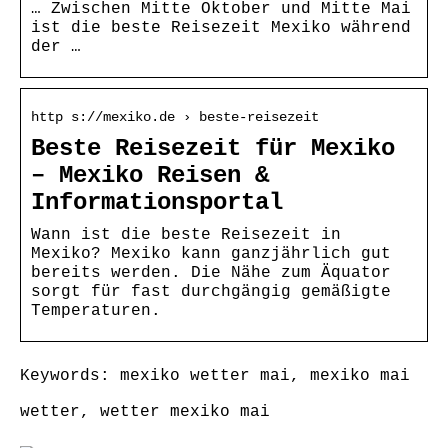
… Zwischen Mitte Oktober und Mitte Mai
ist die beste Reisezeit Mexiko während
der …
http s://mexiko.de › beste-reisezeit
Beste Reisezeit für Mexiko
– Mexiko Reisen &
Informationsportal
Wann ist die beste Reisezeit in
Mexiko? Mexiko kann ganzjährlich gut
bereits werden. Die Nähe zum Äquator
sorgt für fast durchgängig gemäßigte
Temperaturen.
Keywords: mexiko wetter mai, mexiko mai
wetter, wetter mexiko mai