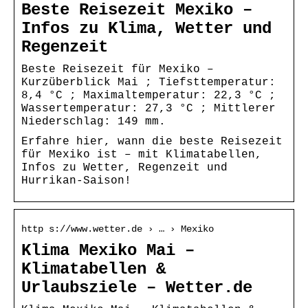
Beste Reisezeit Mexiko –
Infos zu Klima, Wetter und
Regenzeit
Beste Reisezeit für Mexiko –
Kurzüberblick Mai ; Tiefsttemperatur:
8,4 °C ; Maximaltemperatur: 22,3 °C ;
Wassertemperatur: 27,3 °C ; Mittlerer
Niederschlag: 149 mm.
Erfahre hier, wann die beste Reisezeit
für Mexiko ist – mit Klimatabellen,
Infos zu Wetter, Regenzeit und
Hurrikan-Saison!
http s://www.wetter.de › … › Mexiko
Klima Mexiko Mai –
Klimatabellen &
Urlaubsziele – Wetter.de