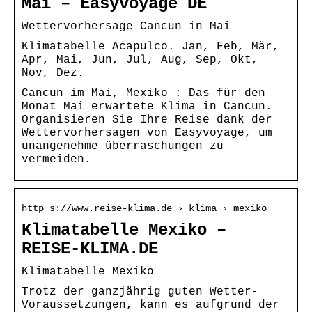
Mai – Easyvoyage DE
Wettervorhersage Cancun in Mai
Klimatabelle Acapulco. Jan, Feb, Mär,
Apr, Mai, Jun, Jul, Aug, Sep, Okt,
Nov, Dez.
Cancun im Mai, Mexiko : Das für den
Monat Mai erwartete Klima in Cancun.
Organisieren Sie Ihre Reise dank der
Wettervorhersagen von Easyvoyage, um
unangenehme überraschungen zu
vermeiden.
http s://www.reise-klima.de › klima › mexiko
Klimatabelle Mexiko –
REISE-KLIMA.DE
Klimatabelle Mexiko
Trotz der ganzjährig guten Wetter-
Voraussetzungen, kann es aufgrund der