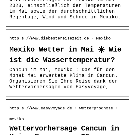
2023, einschließlich der Temperaturen
im Mai sowie der durchschnittlichen
Regentage, Wind und Schnee in Mexiko.
http s://www.diebestereisezeit.de › Mexiko
Mexiko Wetter in Mai ☀️ Wie
ist die Wassertemperatur?
Cancun im Mai, Mexiko : Das für den
Monat Mai erwartete Klima in Cancun.
Organisieren Sie Ihre Reise dank der
Wettervorhersagen von Easyvoyage, …
http s://www.easyvoyage.de › wetterprognose ›
mexiko
Wettervorhersage Cancun in