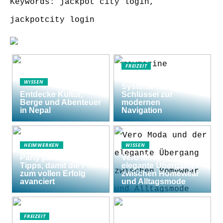
Keywords: jackpot city login,
jackpotcity login
FREIZEIT
Raymarine Axiom
WISSEN
Systeme als
Entdecke Kultur,
Schlüssel zur
Berge und Abenteuer
modernen
in Nepal
Navigation
HEIMWERKEN
WISSEN
Party planen: 5
Vero Moda und der
Tipps, damit die Feier
elegante Übergang
zum vollen Erfolg
zwischen Homewear
avanciert
und Alltagsmode
FREIZEIT