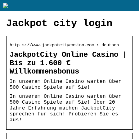
Jackpot city login
http s://www.jackpotcitycasino.com › deutsch
JackpotCity Online Casino |
Bis zu 1.600 €
Willkommensbonus
In unserem Online Casino warten über
500 Casino Spiele auf Sie!
In unserem Online Casino warten über
500 Casino Spiele auf Sie! Über 20
Jahre Erfahrung machen JackpotCity
sprechen für sich! Probieren Sie es
aus!